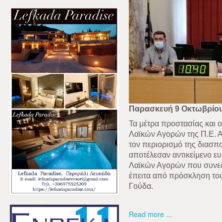
Παρασκευή 9 Οκτωβρίου
Τα μέτρα προστασίας και ο
Λαϊκών Αγορών της Π.Ε. Α
τον περιορισμό της διασ
αποτέλεσαν αντικείμενο ε
Λαϊκών Αγορών που συνεδρ
έπειτα από πρόσκληση το
Γούδα.
Read more ...