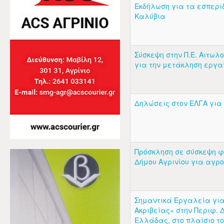
Εκδήλωση για τα εσπεριδ
Καλύβια
Σύσκεψη στην Π.Ε. Αιτω
για την μετάκληση εργα
Δηλώσεις στον ΕΛΓΑ γι
Πρόσκληση σε σύσκεψη φ
Δήμου Αγρινίου για αγρ
Σημαντικά Εργαλεία για
Ακριβείας» στην Περιφ. 
Ελλάδας, στο πλαίσιο τ