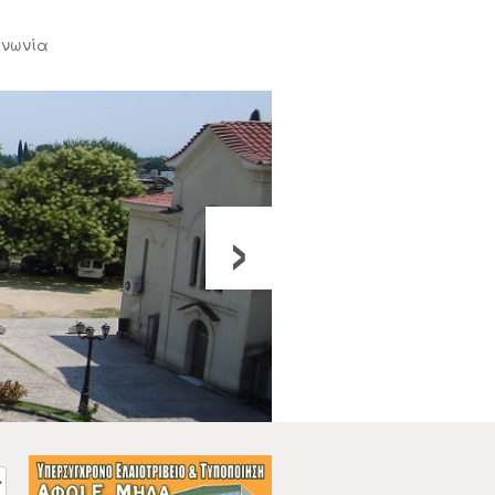
ινωνία
›