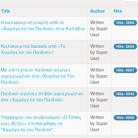
Title
Author
Hits
Η καλοκαιρινή γιορτή από το
Written
Hits: 3890
«Χαμόγελο του Παιδιού» στα Καλύβια
by Super
User
Καλοκαιρινά bazaars από «Το
Written
Hits: 3858
Χαμόγελο του Παιδιού»!
by Super
User
Με επιτυχία οι παιδικοί αγώνες
Written
Hits: 4887
αφιερωμένοι στο «Χαμόγελο Του
by Super
Παιδιού»
User
Παιδικοί αγώνες στίβου αφιερωμένοι
Written
Hits: 4945
στο «Χαμόγελο του Παιδιού»
by Super
User
Υποψήφιοι του συνδυασμού «Ο Τόπος
Written
Hits: 4908
μας Αξίζει» επισκέφθηκε το
by Super
"Χαμόγελο του Παιδιού"
User