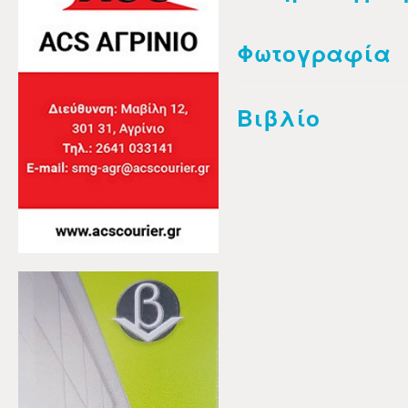
Φωτογραφία
Βιβλίο