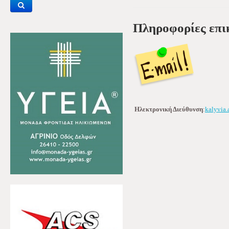
Πληροφορίες επι
Ηλεκτρονική Διεύθυνση
:
kalyvia