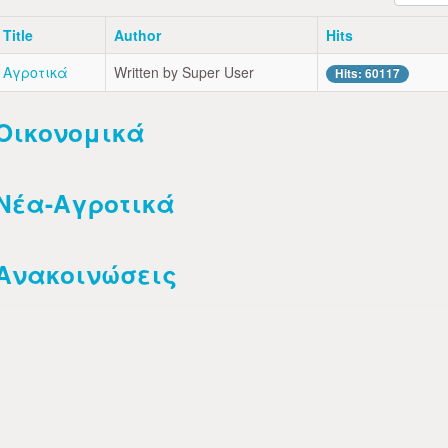
Title
Author
Hits
Αγροτικά
Written by Super User
Hits: 60117
Οικονομικά
Νέα-Αγροτικά
Ανακοινώσεις