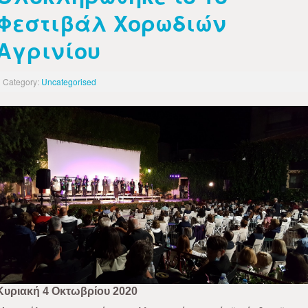
Φεστιβάλ Χορωδιών
Αγρινίου
Category:
Uncategorised
Κυριακή 4 Οκτωβρίου 2020