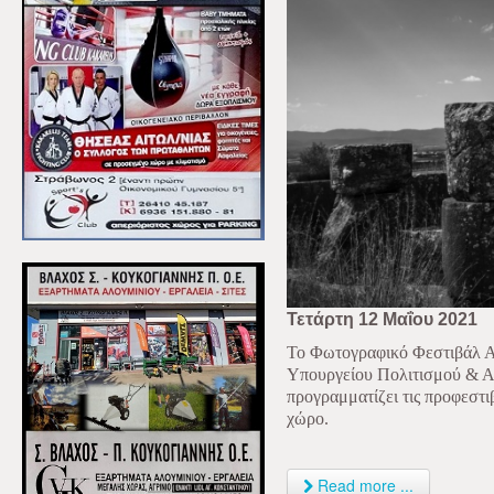
Τετάρτη 12 Μαΐου 2021
Το Φωτογραφικό Φεστιβάλ Αγ
Υπουργείου Πολιτισμού & Αθ
προγραμματίζει τις προφεστ
χώρο.
Read more ...