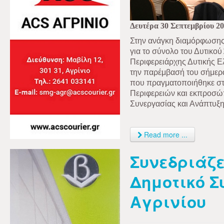
Δευτέρα 30 Σεπτεμβρίου 2
Στην ανάγκη διαμόρφωσης 
για το σύνολο του Δυτικού
Περιφερειάρχης Δυτικής Ε
την παρέμβασή του σήμερα
που πραγματοποιήθηκε στα
Περιφερειών και εκπροσώ
Συνεργασίας και Ανάπτυξη
Read more ...
Συνεδριάζει
Δημοτικό Σ
Αγρινίου