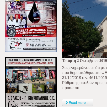
Τετάρτη 2 Οκτωβρίου 2019
Σας ενημερώνουμε ότι με 
που δημοσιεύθηκε στο ΦΕ
31/12/2019 ο ν. 4611/2019
Ρύθμισης οφειλών προς το
πρόσωπα.
Read more ...