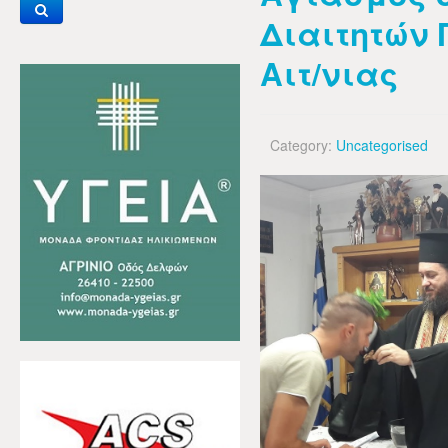
Διαιτητών
Αιτ/νιας
Category:
Uncategorised