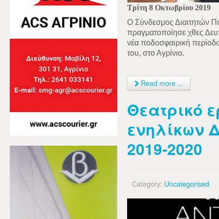
Τρίτη 8 Οκτωβρίου 2019
Ο Σύνδεσμος Διαιτητών Π
πραγματοποίησε χθες Δευτ
νέα ποδοσφαιρική περίοδο 
του, στο Αγρίνιο.
Read more ...
Θεατρικό 
ενηλίκων Δ
2019-2020
Category:
Uncategorised