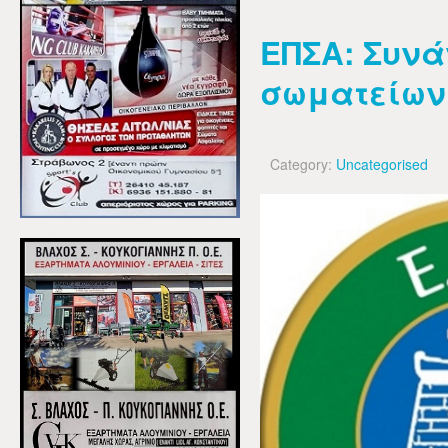
ΕΠΣΑ: Συνά
σωματείων
Category:
Uncategorised