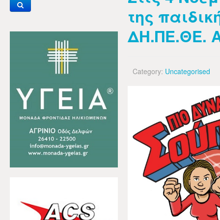
της παιδικ
ΔΗ.ΠΕ.ΘΕ. 
Category:
Uncategorised