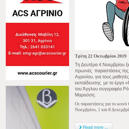
Τρίτη 22 Οκτωβρίου 2019
Τη Δευτέρα 4 Νοεμβρίου ξ
πρωινές
παραστάσεις της
Αγρινίου, για τους μαθητές
εκπαίδευσης
με το έργο «
του Άγγλου συγγραφέα Ρόι
Μαρούση.
Οι παραστάσεις για το κοινό
Νοεμβρίου, 1 και 8 Δεκεμβρί
Read more ...