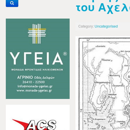
του Αχελ
Category:
Uncategorised