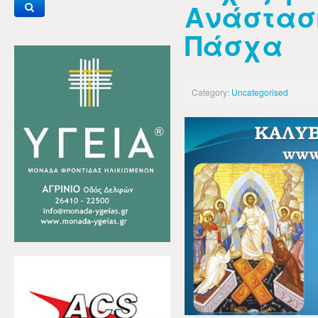
Ανάσταση
Πάσχα
Category:
Uncategorised