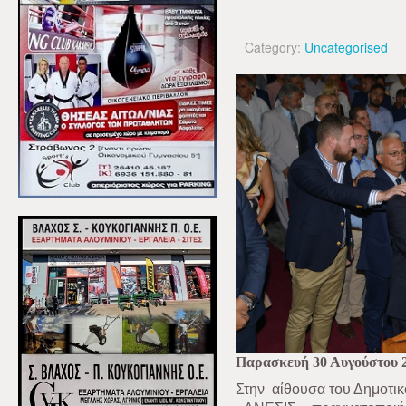
Category:
Uncategorised
Παρασκευή 30 Αυγούστου 
Στην
αίθουσα του Δημοτι