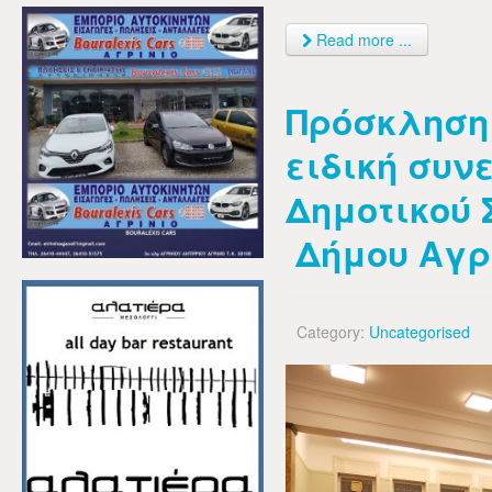
Read more ...
Πρόσκληση 
ειδική συν
Δημοτικού 
Δήμου Αγρ
Category:
Uncategorised