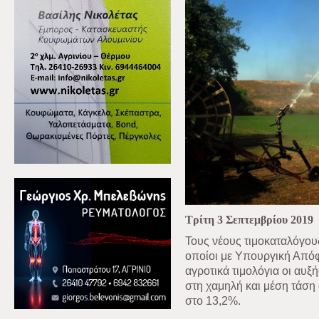
Τρίτη 3 Σεπτεμβρίου 2019
Τους νέους τιμοκαταλόγου
οποίοι με Υπουργική Από
αγροτικά τιμολόγια οι αυξ
στη χαμηλή και μέση τάση 
στο 13,2%.