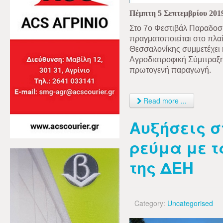
Πέμπτη
5 Σεπτεμβρίου 201
Στο 7ο Φεστιβάλ Παραδοσ
πραγματοποιείται στο πλα
Θεσσαλονίκης συμμετέχει 
Αγροδιατροφική Σύμπραξη 
πρωτογενή παραγωγή.
Read more ...
Αυξήσεις σ
ρεύμα με τ
της ΔΕΗ
Category:
Uncategorised