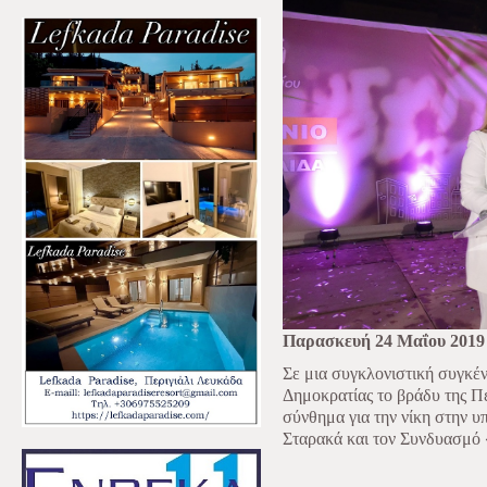
Παρασκευή 24 Μαΐου 2019
Σε μια συγκλονιστική συγκέ
Δημοκρατίας το βράδυ της Π
σύνθημα για την νίκη στην υ
Σταρακά και τον Συνδυασμό 