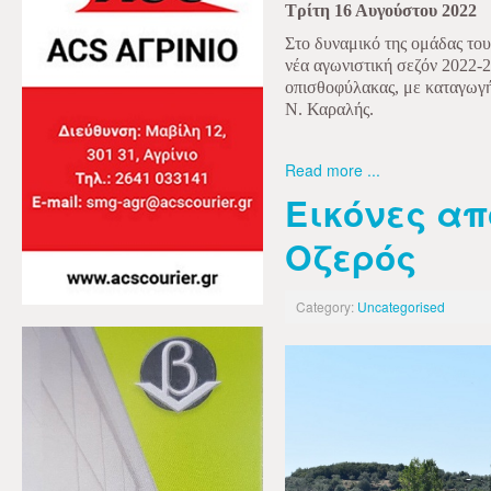
Τρίτη 16 Αυγούστου 2022
Στο δυναμικό της ομάδας το
νέα αγωνιστική σεζόν 2022-
οπισθοφύλακας, με καταγωγή
Ν. Καραλής.
Read more ...
Εικόνες απ
Οζερός
Category:
Uncategorised