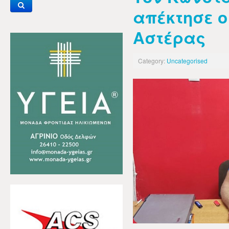
απέκτησε 
Αστέρας
Category:
Uncategorised