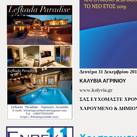
Δευτέρα 31 Δεκεμβρίου 20
ΚΑΛΥΒΙΑ ΑΓΡΙΝΙΟΥ
www
.
kalyvia
.
gr
ΣΑΣ ΕΥΧΟΜΑΣΤΕ ΧΡΟΝΙ
ΧΑΡΟΥΜΕΝΟ & ΔΗΜΙΟΥΡ