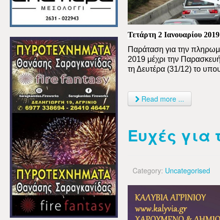
Τετάρτη 2 Ιανουαρίου 2019
Παράταση για την πληρωμ
2019 μέχρι την Παρασκευ
τη Δευτέρα (31/12) το υπο
Read more ...
Ευχές για 
Category:
Uncategorised