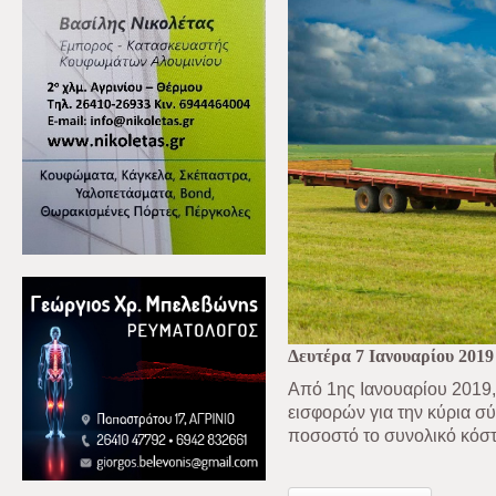
Δευτέρα 7 Ιανουαρίου 2019
Από 1ης Ιανουαρίου 2019, 
εισφορών για την κύρια σύ
ποσοστό το συνολικό κόστ