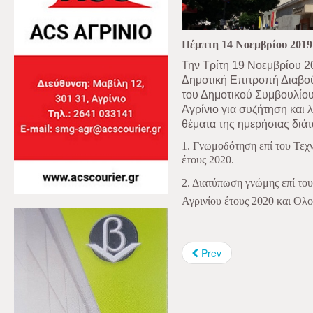
Πέμπτη 14 Νοεμβρίου 2019
Την Τρίτη 19 Νοεμβρίου 20
Δημοτική Επιτροπή Διαβο
του Δημοτικού Συμβουλίου
Αγρίνιο για συζήτηση κα
θέματα της ημερήσιας διάτ
1. Γνωμοδότηση επί του Τεχ
έτους 2020.
2. Διατύπωση γνώμης επί το
Αγρινίου έτους 2020 και Ο
Prev