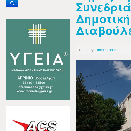
Συνεδριά
Δημοτική
Διαβούλ
Category:
Uncategorised