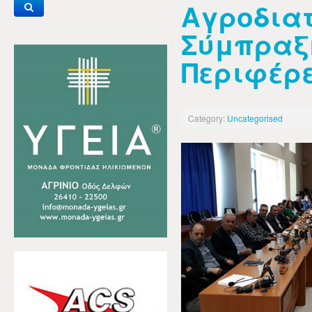
Αγροδια
Σύμπραξ
Περιφέρε
Category:
Uncategorised