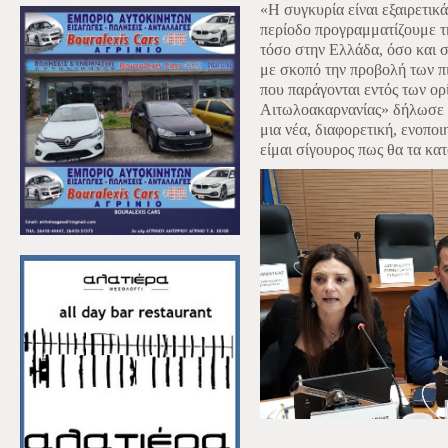
«Η συγκυρία είναι εξαιρετικά
περίοδο προγραμματίζουμε τ
τόσο στην Ελλάδα, όσο και σ
με σκοπό την προβολή των π
που παράγονται εντός των ορ
Αιτωλοακαρνανίας» δήλωσε χ
μια νέα, διαφορετική, ενοπο
είμαι σίγουρος πως θα τα κα