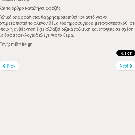
Και το άρθρο καταλήγει ως εξής:
Τελικά όπως φαίνεται θα χρησιμοποιηθεί και αυτό για να
αντιμετωπιστεί το φλέγον θέμα του προσφυγικού-μεταναστευτικού, στ
οποίο η κυβέρνηση έχει αλλάξει ριζικά πολιτική και απόψεις σε σχέση
με όσα προεκλογικά έλεγε για το θέμα.
Πηγή: militaire.gr
Prev
Next