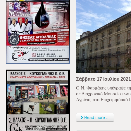
Σάββατο 17 Ιουλίου 2021
Ο Ν. Φαρμάκης υπέγραψε την
σε Διαχρονικό Μουσείο των
Αγρίνιο, στο Επιχειρησιακό
Read more ...