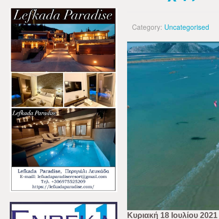
Category:
Uncategorised
Κυριακή 18 Ιουλίου 2021