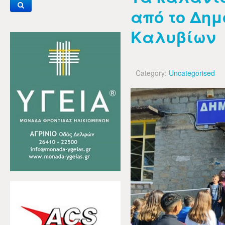
από το Δημ
Καλυβίων
Category:
Uncategorised