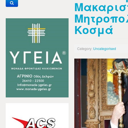
Μακαρισ
Μητροπολ
Κοσμά
Category:
Uncategorised