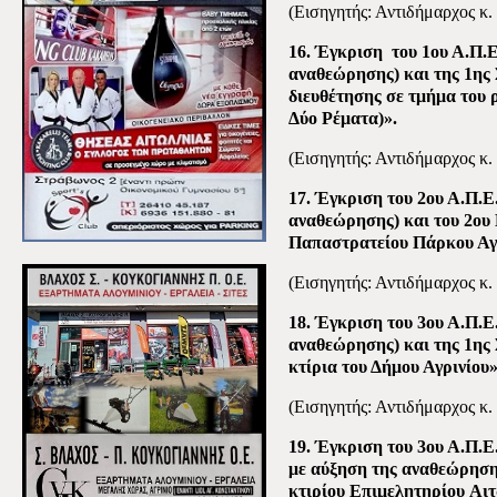
(Εισηγητής: Αντιδήμαρχος κ.
16. Έγκριση
του 1ου Α.Π.
αναθεώρησης) και της 1ης Σ
διευθέτησης σε τμήμα του 
Δύο Ρέματα)».
(Εισηγητής: Αντιδήμαρχος κ.
17. Έγκριση του 2ου Α.Π.Ε
αναθεώρησης) και του 2ου
Παπαστρατείου Πάρκου Αγρ
(Εισηγητής: Αντιδήμαρχος κ.
18. Έγκριση του 3ου Α.Π.Ε
αναθεώρησης) και της 1ης 
κτίρια του Δήμου Αγρινίου»
(Εισηγητής: Αντιδήμαρχος κ.
19. Έγκριση του 3ου Α.Π.Ε.
με αύξηση της αναθεώρηση
κτιρίου Επιμελητηρίου
Αιτ