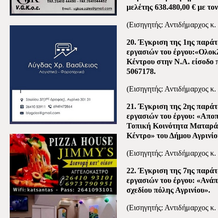
μελέτης 638.480,00 € με το
(Εισηγητής: Αντιδήμαρχος κ.
20. Έγκριση της 1ης παρά
εργασιών του έργου:«Ολοκ
Κέντρου στην Ν.Α. είσοδο 
5067178.
(Εισηγητής: Αντιδήμαρχος κ.
21. Έγκριση της 2ης παρά
εργασιών του έργου: «Απο
Τοπική Κοινότητα Ματαράγ
Κέντρο» του Δήμου Αγρινίο
(Εισηγητής: Αντιδήμαρχος κ.
22. Έγκριση της 7ης παρά
εργασιών του έργου: «Ανάπ
σχεδίου πόλης Αγρινίου».
(Εισηγητής: Αντιδήμαρχος κ.