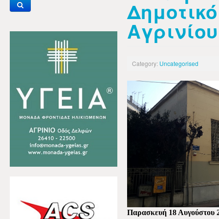
Δημοτικό
Αγρινίου 
Category:
Uncategorised
Παρασκευή 18 Αυγούστου 