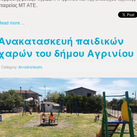
εταιρείας ΜΤ ΑΤΕ.
Read more ...
Ανακατασκευή παιδικών
χαρών του δήμου Αγρινίου
Category:
Αυτοδιοίκηση