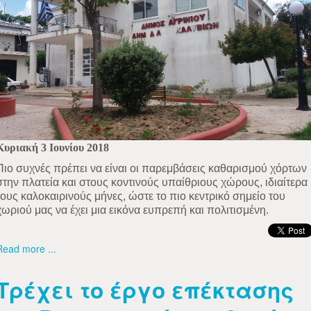
Κυριακή 3 Ιουνίου 2018
Πιο συχνές πρέπει να είναι οι παρεμβάσεις καθαρισμού χόρτων
στην πλατεία και στους κοντινούς υπαίθριους χώρους, ιδιαίτερα
τους καλοκαιρινούς μήνες, ώστε το πιο κεντρικό σημείο του
χωριού μας να έχει μια εικόνα ευπρεπή και πολιτισμένη.
Read more ...
Τρέχει το έργο επέκτασης