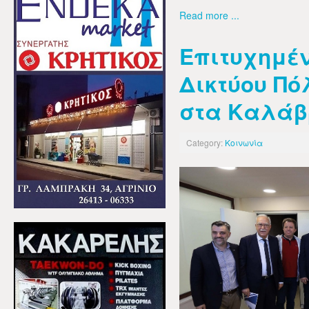
Read more ...
Επιτυχημέν
Δικτύου Πό
στα Καλάβ
Category:
Κοινωνία