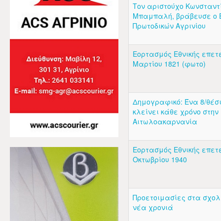
Τον αριστούχο Κωνσταντί
Μπαμπαλή, βράβευσε ο
Πρωτοδικών Αγρινίου
Εορτασμός Εθνικής επετε
Μαρτίου 1821 (φωτο)
Δημογραφικό: Ένα 8/θέσ
κλείνει κάθε χρόνο στην
Αιτωλοακαρνανία
Εορτασμός Εθνικής επετε
Οκτωβρίου 1940
Προετοιμασίες στα σχολ
νέα χρονιά