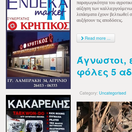
παραγωγικότητα του αγροτικ
αύξηση των καλλιεργούμενων
λιπάσματα έχουν βελτιωθεί σ
αυξήσουν τις αποδόσεις.
Read more ...
Άγνωστοι, 
φόλες 5 αδ
Category:
Uncategorised