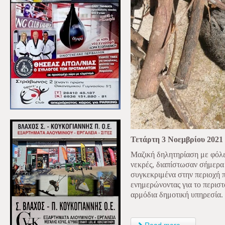
Τετάρτη 3 Νοεμβρίου 2021
Μαζική δηλητηρίαση με φόλε
νεκρές, διαπίστωσαν σήμερα 
συγκεκριμένα στην περιοχή 
ενημερώνοντας για το περιστ
αρμόδια δημοτική υπηρεσία.