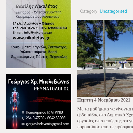
Category:
Uncategorised
Πέμπτη 4 Νοεμβρίου 2021
Με τα μαθήματα να γίνονται 
εβδομάδας στο Δημοτικό Σχολ
εργασίες επισκευής της στέγ
παρουσίασε από τις πρόσφατ