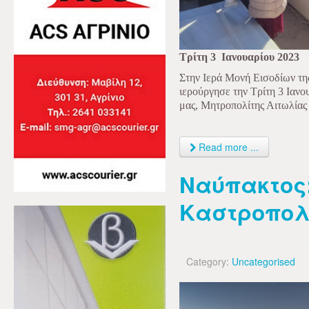
Τρίτη 3
Ιανουαρίου 2023
Στην Ιερά Μονή Εισοδίων τη
ιερούργησε την Τρίτη 3 Ιαν
μας, Μητροπολίτης Αιτωλίας
Read more ...
Ναύπακτος:
Καστροπολ
Category:
Uncategorised