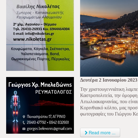
Δευτέρα 2 Ιανουαρίου 2023
Την χριστουγεννιάτικη λαμπ
Καστροπολιτεία, την όμορφη
Αιτωλοακαρνανίας, που είναι
Κορινθιακό κόλπο, μας προσ
φωτογραφίες του Γιώργου Κα
Read more ...