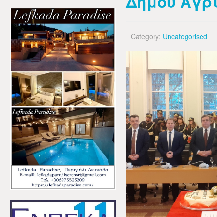
Δήμου Αγρ
Category:
Uncategorised