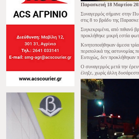
Παρασκευή 18 Μαρτίου 20
Συναγερμός σήμανε στην Πυ
στις 8 το βράδυ της Παρασκε
Συγκεκριμένα, από πιθανό β
προκλήθηκε μικρή εστία φωτι
Κινητοποιήθηκαν άμεσα τρία
περιπολικά της αστυνομίας π
Ευτυχώς, δεν προκλήθηκαν πε
Ο συναγερμός μετά την έρευν
έληξε, χωρίς άλλη δυσάρεστη