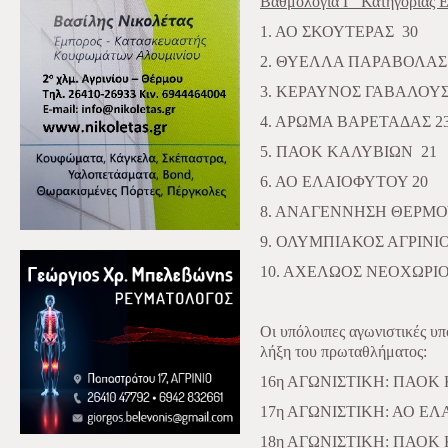
Βαθμολογία Γ΄ Κατηγορίας
1. ΑΟ ΣΚΟΥΤΕΡΑΣ
30
2. ΘΥΕΛΛΑ ΠΑΡΑΒΟΛΑΣ
3. ΚΕΡΑΥΝΟΣ ΓΑΒΑΛΟΥ
4. ΑΡΩΜΑ ΒΑΡΕΤΑΔΑΣ 2
5. ΠΑΟΚ ΚΑΛΥΒΙΩΝ
21
6. ΑΟ ΕΛΑΙΟΦΥΤΟΥ 20
8. ΑΝΑΓΕΝΝΗΣΗ ΘΕΡΜ
9. ΟΛΥΜΠΙΑΚΟΣ ΑΓΡΙΝΙΟ
10. ΑΧΕΛΩΟΣ ΝΕΟΧΩΡΙ
Οι υπόλοιπες αγωνιστικές 
λήξη του πρωταθλήματος:
16η ΑΓΩΝΙΣΤΙΚΗ: ΠΑΟΚ
17η ΑΓΩΝΙΣΤΙΚΗ: ΑΟ Ε
18η ΑΓΩΝΙΣΤΙΚΗ: ΠΑΟΚ