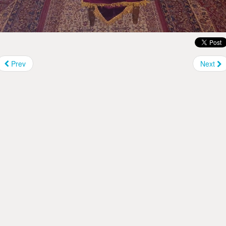
Prev
Next