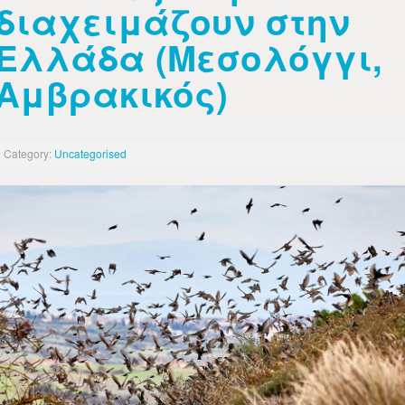
διαχειμάζουν στην
Ελλάδα (Μεσολόγγι,
Αμβρακικός)
Category:
Uncategorised