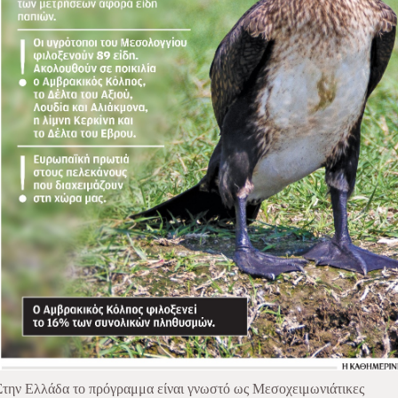
Στην Ελλάδα το πρόγραμμα είναι γνωστό ως Μεσοχειμωνιάτικες