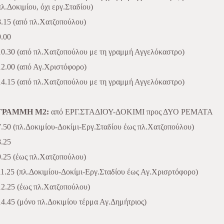
πλ.Δοκιμίου, όχι εργ.Σταδίου)
8.15 (από πλ.Χατζοπούλου)
9.00
10.30 (από πλ.Χατζοπούλου με τη γραμμή Αγγελόκαστρο)
12.00 (από Αγ.Χριστόφορο)
14.15 (από πλ.Χατζοπούλου με τη γραμμή Αγγελόκαστρο)
ΓΡΑΜΜΗ Μ2:
από ΕΡΓ.ΣΤΑΔΙΟΥ-ΔΟΚΙΜΙ προς ΔΥΟ ΡΕΜΑΤΑ
7.50 (πλ.Δοκιμίου-Δοκίμι-Εργ.Σταδίου έως πλ.Χατζοπούλου)
8.25
9.25 (έως πλ.Χατζοπούλου)
11.25 (πλ.Δοκιμίου-Δοκίμι-Εργ.Σταδίου έως Αγ.Χρισρτόφορο)
12.25 (έως πλ.Χατζοπούλου)
14.45 (μόνο πλ.Δοκιμίου τέρμα Αγ.Δημήτριος)