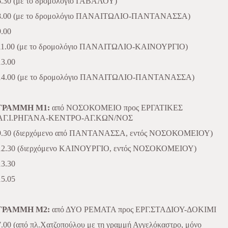
6.30 (με το δρομολόγιο ΓΑΒΑΛΟΥ)
8.00 (με το δρομολόγιο ΠΑΝΑΙΤΩΛΙΟ-ΠΑΝΤΑΝΑΣΣΑ)
9.00
11.00 (με το δρομολόγιο ΠΑΝΑΙΤΩΛΙΟ-ΚΑΙΝΟΥΡΓΙΟ)
13.00
14.00 (με το δρομολόγιο ΠΑΝΑΙΤΩΛΙΟ-ΠΑΝΤΑΝΑΣΣΑ)
ΓΡΑΜΜΗ Μ1:
από ΝΟΣΟΚΟΜΕΙΟ προς ΕΡΓΑΤΙΚΕΣ
ΑΓ.Ι.ΡΗΓΑΝΑ-ΚΕΝΤΡΟ-ΑΓ.ΚΩΝ/ΝΟΣ
9.30 (διερχόμενο από ΠΑΝΤΑΝΑΣΣΑ, εντός ΝΟΣΟΚΟΜΕΙΟΥ)
12.30 (διερχόμενο ΚΑΙΝΟΥΡΓΙΟ, εντός ΝΟΣΟΚΟΜΕΙΟΥ)
13.30
15.05
ΓΡΑΜΜΗ Μ2:
από ΔΥΟ ΡΕΜΑΤΑ προς ΕΡΓ.ΣΤΑΔΙΟΥ-ΔΟΚΙΜΙ
7.00 (από πλ.Χατζοπούλου με τη γραμμή Αγγελόκαστρο, μόνο