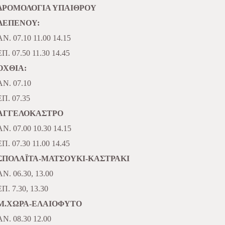
ΔΡΟΜΟΛΟΓΙΑ ΥΠΑΙΘΡΟΥ
ΛΕΠΕΝΟΥ:
ΑΝ. 07.10 11.00 14.15
ΕΠ. 07.50 11.30 14.45
ΟΧΘΙΑ:
ΑΝ. 07.10
ΕΠ. 07.35
ΑΓΓΕΛΟΚΑΣΤΡΟ
ΑΝ. 07.00 10.30 14.15
ΕΠ. 07.30 11.00 14.45
ΣΠΟΛΑΪΤΑ-ΜΑΤΣΟΥΚΙ-KAΣΤΡΑΚΙ
ΑΝ. 06.30, 13.00
ΕΠ. 7.30, 13.30
Μ.ΧΩΡΑ-ΕΛΑΙΟΦΥΤΟ
ΑΝ. 08.30 12.00