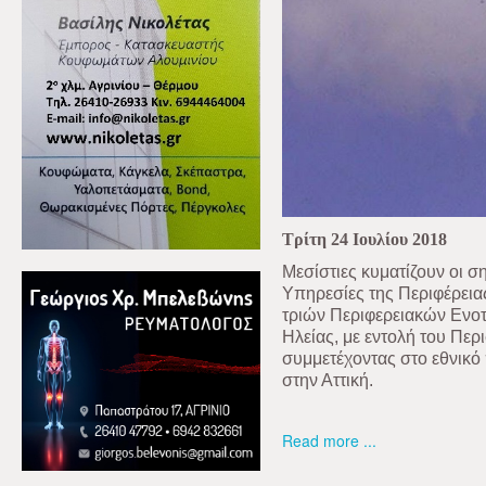
Τρίτη 24 Ιουλίου 2018
Μεσίστιες κυματίζουν οι σ
Υπηρεσίες της Περιφέρεια
τριών Περιφερειακών Ενοτ
Ηλείας, με εντολή του Πε
συμμετέχοντας στο εθνικό
στην Αττική.
Read more ...