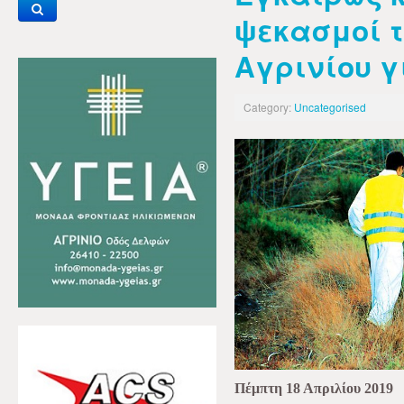
ψεκασμοί τ
Αγρινίου γ
Category:
Uncategorised
Πέμπτη 18 Απριλίου 2019