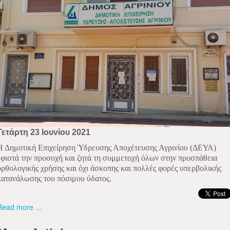
Τετάρτη 23 Ιουνίου 2021
Η Δημοτική Επιχείρηση Ύδρευσης Αποχέτευσης Αγρινίου (ΔΕΥΑ)
εφιστά την προσοχή και ζητά τη συμμετοχή όλων στην προσπάθεια
ορθολογικής χρήσης και όχι άσκοπης και πολλές φορές υπερβολικής
κατανάλωσης του πόσιμου ύδατος.
Read more ...