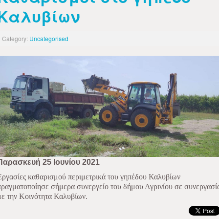
Καλυβίων
Category:
Uncategorised
Παρασκευή 25 Ιουνίου 2021
Εργασίες καθαρισμού περιμετρικά του γηπέδου Καλυβίων
πραγματοποίησε σήμερα συνεργείο του δήμου Αγρινίου σε συνεργασί
με την Κοινότητα Καλυβίων.