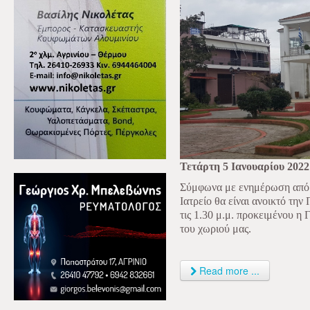
Τετάρτη 5 Ιανουαρίου 2022
Σύμφωνα με ενημέρωση από 
Ιατρείο θα είναι ανοικτό την
τις 1.30 μ.μ. προκειμένου η 
του χωριού μας.
Read more ...