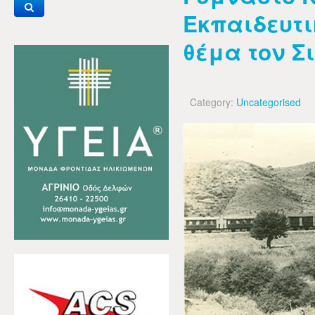
Εκπαιδευτι
θέμα τον Σ
Category:
Uncategorised