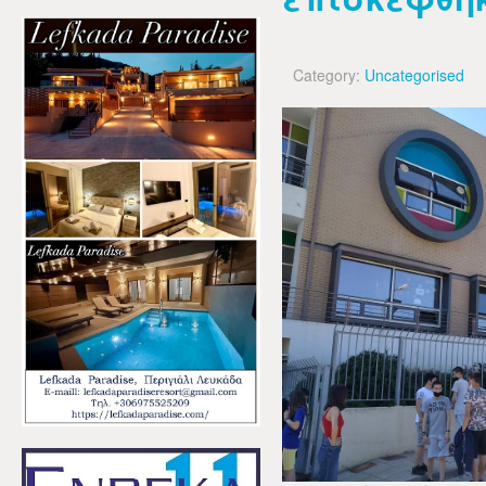
Category:
Uncategorised