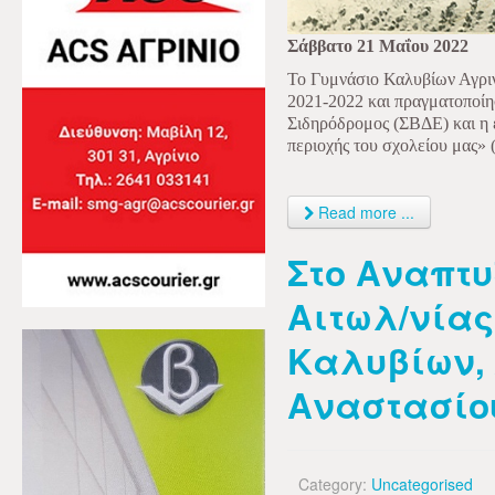
Σάββατο 21 Μαΐου 2022
Το Γυμνάσιο Καλυβίων Αγριν
2021-2022 και πραγματοποίησ
Σιδηρόδρομος (ΣΒΔΕ) και η 
περιοχής του σχολείου μας» 
Read more ...
Στο Αναπτυ
Αιτωλ/νίας
Καλυβίων, 
Αναστασίο
Category:
Uncategorised