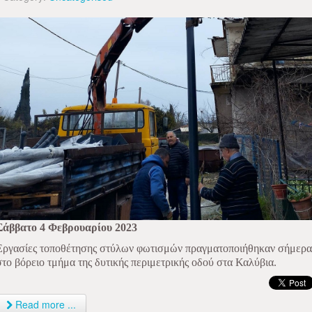
Σάββατο 4 Φεβρουαρίου 2023
Εργασίες τοποθέτησης στύλων φωτισμών πραγματοποιήθηκαν σήμερα
στο βόρειο τμήμα της δυτικής περιμετρικής οδού στα Καλύβια.
Read more ...