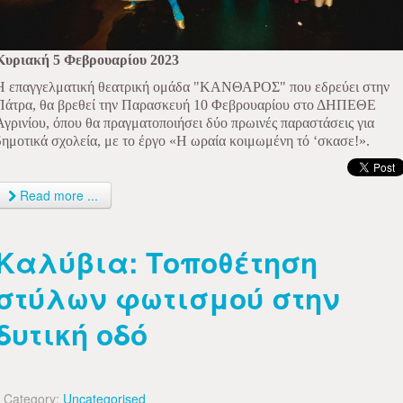
Κυριακή 5 Φεβρουαρίου 2023
Η επαγγελματική θεατρική ομάδα "ΚΑΝΘΑΡΟΣ" που εδρεύει στην
Πάτρα, θα βρεθεί την Παρασκευή 10 Φεβρουαρίου στο ΔΗΠΕΘΕ
Αγρινίου, όπου θα πραγματοποιήσει δύο πρωινές παραστάσεις για
δημοτικά σχολεία, με το έργο «Η ωραία κοιμωμένη τό ‘σκασε!».
Read more ...
Καλύβια: Τοποθέτηση
στύλων φωτισμού στην
δυτική οδό
Category:
Uncategorised