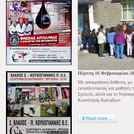
Πέμπτη 16 Φεβρουαρίου 2
Με αποκριάτικη διάθεση, με
εκπαιδευτικούς και μαθητές 
Σχολείο, αλλά και το Νηπιαγ
Κοινότητας Καλυβίων.
Read more ...