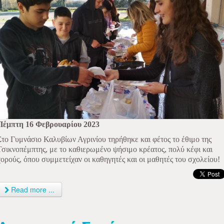
Πέμπτη 16 Φεβρουαρίου 2023
Στο Γυμνάσιο Καλυβίων Αγρινίου τηρήθηκε και φέτος το έθιμο της
Τσικνοπέμπτης, με το καθιερωμένο ψήσιμο κρέατος, πολύ κέφι και
χορούς, όπου συμμετείχαν οι καθηγητές και οι μαθητές του σχολείου!
Read more ...