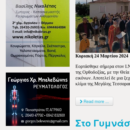
Κυριακή 24 Μαρτίου 2024
Εορτάσθηκε σήμερα στον Ι.
της Ορθοδοξίας, με την Θεία
εικόνων. Αποτελεί δε μια ξεχ
κλίμα της Μεγάλης Τεσσαρακ
Read more ...
Στο Γυμνά