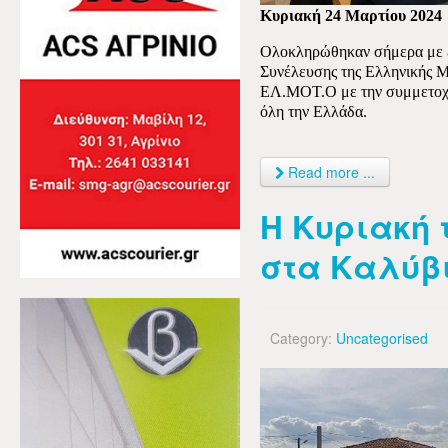
Κυριακή 24 Μαρτίου 2024
Ολοκληρώθηκαν σήμερα με επ
Συνέλευσης της Ελληνικής Μ
ΕΛ.ΜΟΤ.Ο με την συμμετοχ
όλη την Ελλάδα.
Read more ...
Η Κυριακή 
στα Καλύβ
Category:
Uncategorised