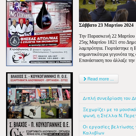
Σάββατο 23 Μαρτίου 2024
Την Παρασκευή 22 Μαρτίου 2
25ης Μαρτίου 1821 στο Δημο
λαμπρότητα. Γιορτάστηκε η 
σημαντικότερα γεγονότα της
Επανάσταση που άλλαξε την 
Read more ...
Διπλή συνεδρίαση του Δη
Ξεχωρίζει με το μουσικό
φωνή, η Στέλλα Ν. Περε
Οι εργασίες βελτίωσης τ
Καλυβίων