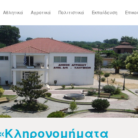
Αθλητικά
Αγροτικά
Πολιτιστικά
Εκπαίδευση
Επικο
«Κληρονομήματα