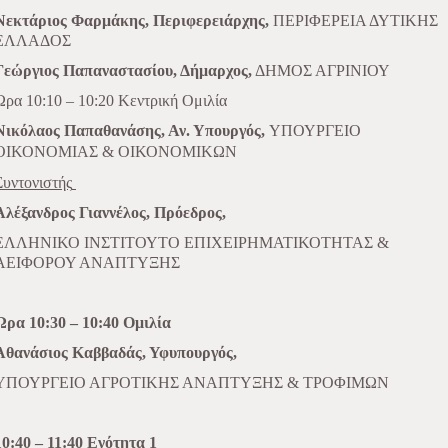
Νεκτάριος Φαρμάκης, Περιφερειάρχης,
ΠΕΡΙΦΕΡΕΙΑ ΔΥΤΙΚΗΣ
ΕΛΛΑΔΟΣ
Γεώργιος Παπαναστασίου, Δήμαρχος,
ΔΗΜΟΣ ΑΓΡΙΝΙΟΥ
Ώρα 10:10 – 10:20 Κεντρική Ομιλία
Νικόλαος Παπαθανάσης, Αν. Υπουργός,
ΥΠΟΥΡΓΕΙΟ
ΟΙΚΟΝΟΜΙΑΣ & ΟΙΚΟΝΟΜΙΚΩΝ
Συντονιστής
Αλέξανδρος Γιαννέλος, Πρόεδρος,
ΕΛΛΗΝΙΚΟ ΙΝΣΤΙΤΟΥΤΟ ΕΠΙΧΕΙΡΗΜΑΤΙΚΟΤΗΤΑΣ &
ΑΕΙΦΟΡΟΥ ΑΝΑΠΤΥΞΗΣ
Ώρα 10:30 – 10:40 Ομιλία
Αθανάσιος Καββαδάς, Υφυπουργός,
ΥΠΟΥΡΓΕΙΟ ΑΓΡΟΤΙΚΗΣ ΑΝΑΠΤΥΞΗΣ & ΤΡΟΦΙΜΩΝ
10:40 – 11:40 Ενότητα 1