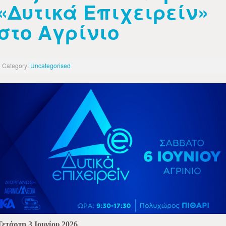
«Δυτικά Επιχειρείν»
στο Αγρίνιο
Category:
Uncategorised
Τετάρτη 3 Ιουνίου 2026