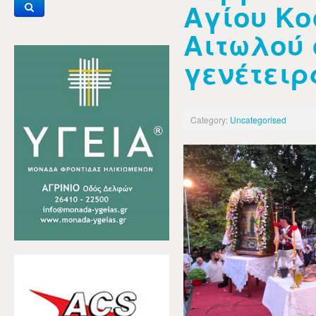
Αγίου Κο
Αιτωλού 
γενέτειρ
Category:
Uncategorised