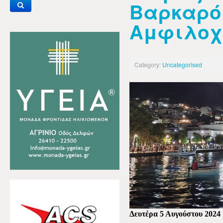
Βαρκαρ
Αμφιλοχ
Category:
Uncategorised
Δευτέρα 5 Αυγούστου 2024