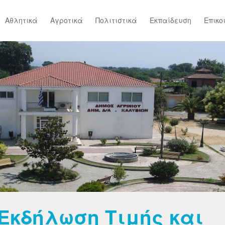
Αθλητικά
Αγροτικά
Πολιτιστικά
Εκπαίδευση
Επικο
Εκδήλωση Τιμής και