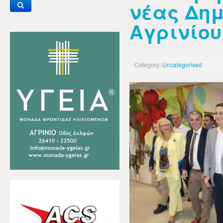
νέας Δημ
Αγρινίου 
Category:
Uncategorised