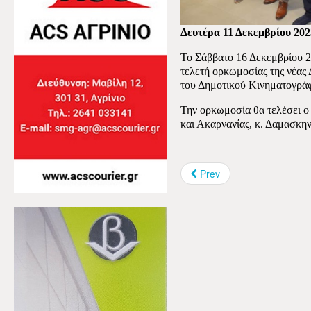
Δευτέρα 11 Δεκεμβρίου 202
Το Σάββατο 16 Δεκεμβρίου 2
τελετή ορκωμοσίας της νέας 
του Δημοτικού Κινηματογρά
Την ορκωμοσία θα τελέσει ο
και Ακαρνανίας, κ. Δαμασκην
Prev