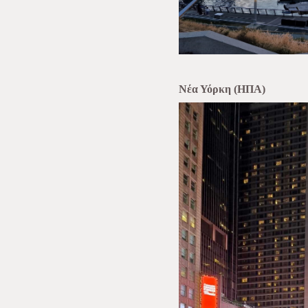
Νέα Υόρκη (ΗΠΑ)